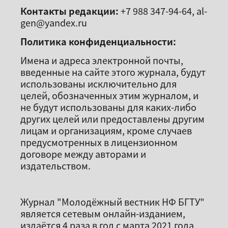
Контакты редакции:
+7 988 347-94-64, al-
gen@yandex.ru
Политика конфиденциальности:
Имена и адреса электронной почты,
введенные на сайте этого журнала, будут
использованы исключительно для
целей, обозначенных этим журналом, и
не будут использованы для каких-либо
других целей или предоставлены другим
лицам и организациям, кроме случаев
предусмотренных в лицензионном
договоре между авторами и
издательством.
Журнал "Молодёжный вестник НФ БГТУ"
является сетевым онлайн-изданием,
издаётся 4 раза в год с марта 2021 года