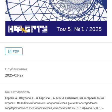
PDF
Опубликован
2025-03-27
Как цитировать
Коротя, А., Юсупова, С., & Картыгин, А. (2025). Оптимизация в строительной
отрасли.
Молодёжный вестник Новороссийского филиала Белгородского
государственного технологического университета им. В. Г. Шухова
,
5
(1), 13–