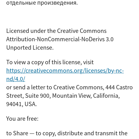
отдельные произведения.
Licensed under the Creative Commons
Attribution-NonCommercial-NoDerivs 3.0
Unported License.
To view a copy of this license, visit
https://creativecommons.org/licenses/by-nc-
nd/4.0/
or send a letter to Creative Commons, 444 Castro
Street, Suite 900, Mountain View, California,
94041, USA.
You are free:
to Share — to copy, distribute and transmit the