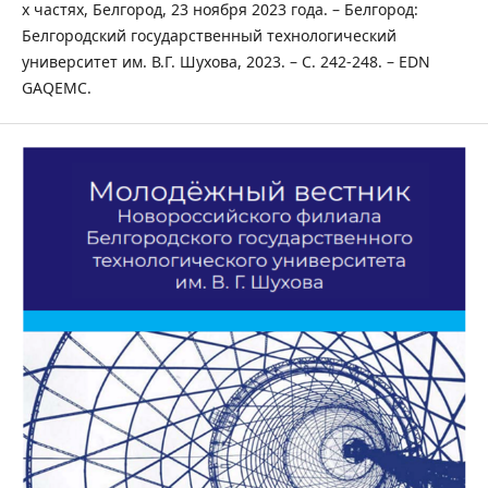
х частях, Белгород, 23 ноября 2023 года. – Белгород:
Белгородский государственный технологический
университет им. В.Г. Шухова, 2023. – С. 242-248. – EDN
GAQEMC.