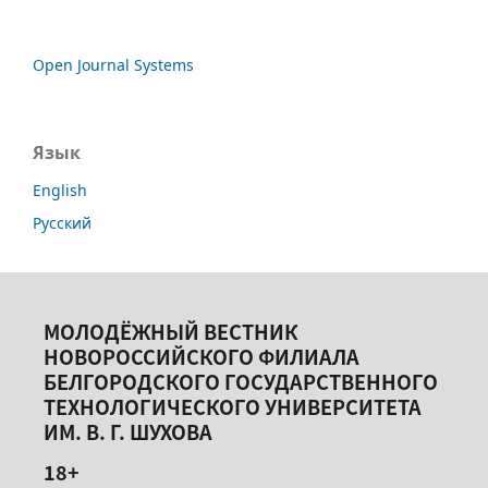
Open Journal Systems
Язык
English
Русский
МОЛОДЁЖНЫЙ ВЕСТНИК
НОВОРОССИЙСКОГО ФИЛИАЛА
БЕЛГОРОДСКОГО ГОСУДАРСТВЕННОГО
ТЕХНОЛОГИЧЕСКОГО УНИВЕРСИТЕТА
ИМ. В. Г. ШУХОВА
18+