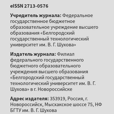
eISSN 2713-0576
Учредитель журнала:
Федеральное
государственное бюджетное
образовательное учреждение высшего
образования «Белгородский
государственный технологический
университет им. В. Г. Шухова»
Издатель журнала:
Филиал
федерального государственного
бюджетного образовательного
учреждения высшего образования
«Белгородский государственный
технологический университет им. В. Г.
Шухова» в г. Новороссийске
Адрес издателя:
353919, Россия, г.
Новороссийск, Мысхакское шоссе 75, НФ
БГТУ им. В. Г. Шухова