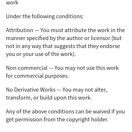
work
Under the following conditions:
Attribution — You must attribute the work in the
manner specified by the author or licensor (but
not in any way that suggests that they endorse
you or your use of the work).
Non-commercial — You may not use this work
for commercial purposes.
No Derivative Works — You may not alter,
transform, or build upon this work.
Any of the above conditions can be waived if you
get permission from the copyright holder.