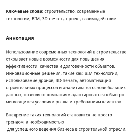
Ключевые слова:
строительство, современные
технологии, BIM, 3D-печать, проект, взаимодействие
Аннотация
Использование современных технологий в строительстве
открывает новые возможности для повышения
эффективности, качества и долговечности объектов.
Инновационные решения, такие как: BIM технологии,
использование дронов, 3D-печать, автоматизация
строительных процессов и аналитика на основе больших
данных, позволяют компаниям адаптироваться к быстро
меняющимся условиям рынка и требованиям клиентов.
Внедрение таких технологий становится не просто
трендом, а необходимостью
для успешного ведения бизнеса в строительной отрасли.