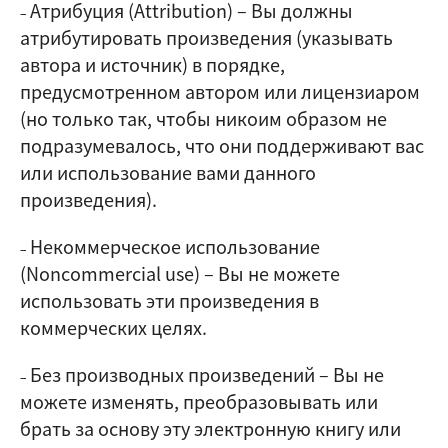
Атрибуция (Attribution)
–
Вы должны
–
атрибутировать произведения (указывать
автора и источник) в порядке,
предусмотренном автором или лицензиаром
(но только так, чтобы никоим образом не
подразумевалось, что они поддерживают вас
или использование вами данного
произведения).
Некоммерческое использование
–
(Noncommercial use)
–
Вы не можете
использовать эти произведения в
коммерческих целях.
Без производных произведений
–
Вы не
–
можете изменять, преобразовывать или
брать за основу эту электронную книгу или