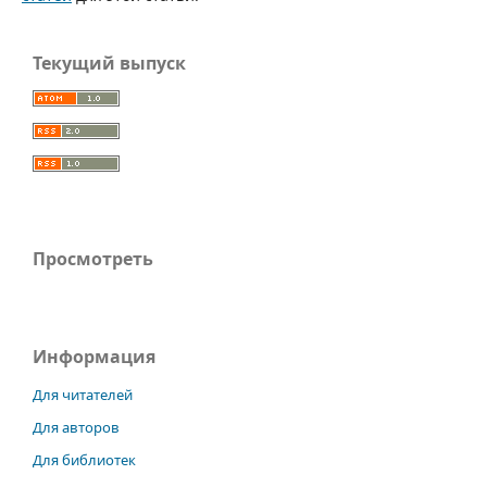
Текущий выпуск
Просмотреть
Информация
Для читателей
Для авторов
Для библиотек