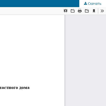
Скачать